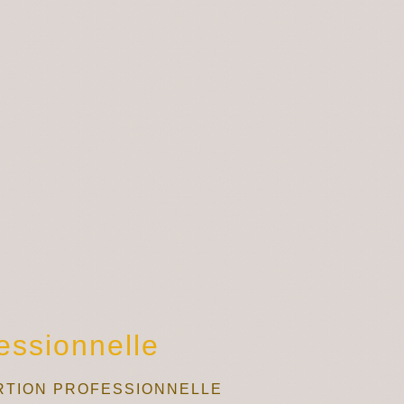
fessionnelle
ERTION PROFESSIONNELLE