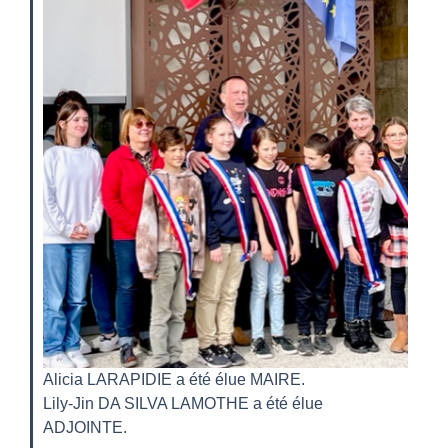
Alicia LARAPIDIE a été élue MAIRE.
Lily-Jin DA SILVA LAMOTHE a été élue
ADJOINTE.