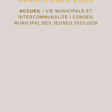
ACCUEIL
/
VIE MUNICIPALE ET
INTERCOMMUNALITÉ
/
CONSEIL
MUNICIPAL DES JEUNES 2023-2026