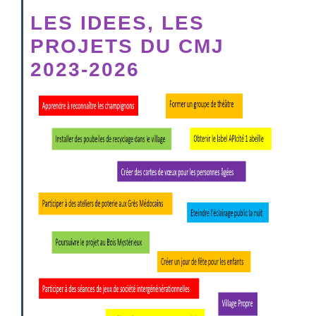
LES IDEES, LES
PROJETS DU CMJ
2023-2026