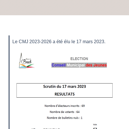
Le CMJ 2023-2026 a été élu le 17 mars 2023.