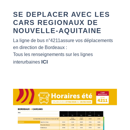
SE DEPLACER AVEC LES
CARS REGIONAUX DE
NOUVELLE-AQUITAINE
La ligne de bus n°4211assure vos déplacements
en direction de Bordeaux :
Tous les renseignements sur les lignes
ICI
interurbaines