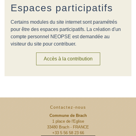
Espaces participatifs
Certains modules du site internet sont paramétrés
pour être des espaces participatifs. La création d'un
compte personnel NEOPSE est demandée au
visiteur du site pour contribuer.
Accès à la contribution
Contactez-nous
Commune de Brach
1 place de l'Eglise
33480 Brach - FRANCE
+33 5 56 58 23 66