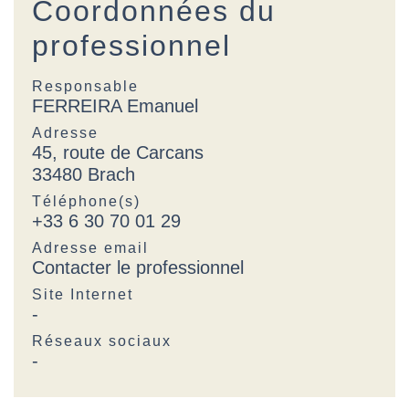
Coordonnées du
professionnel
Responsable
FERREIRA Emanuel
Adresse
45, route de Carcans
33480 Brach
Téléphone(s)
+33 6 30 70 01 29
Adresse email
Contacter le professionnel
Site Internet
-
Réseaux sociaux
-