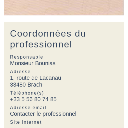
Coordonnées du
professionnel
Responsable
Monsieur Bounias
Adresse
1, route de Lacanau
33480 Brach
Téléphone(s)
+33 5 56 80 74 85
Adresse email
Contacter le professionnel
Site Internet