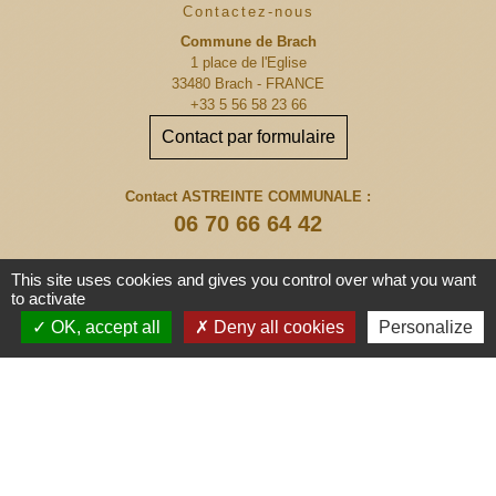
Contactez-nous
Commune de Brach
1 place de l'Eglise
33480 Brach - FRANCE
+33 5 56 58 23 66
Contact par formulaire
Contact ASTREINTE COMMUNALE :
06 70 66 64 42
This site uses cookies and gives you control over what you want
to activate
OK, accept all
Deny all cookies
Personalize
Liens
Communauté de Communes