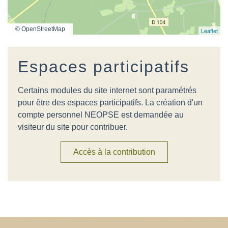
© OpenStreetMap
Leaflet
Espaces participatifs
Certains modules du site internet sont paramétrés
pour être des espaces participatifs. La création d'un
compte personnel NEOPSE est demandée au
visiteur du site pour contribuer.
Accès à la contribution