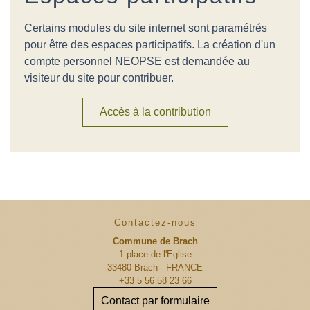
Certains modules du site internet sont paramétrés
pour être des espaces participatifs. La création d'un
compte personnel NEOPSE est demandée au
visiteur du site pour contribuer.
Accès à la contribution
Contactez-nous
Commune de Brach
1 place de l'Eglise
33480 Brach - FRANCE
+33 5 56 58 23 66
Contact par formulaire