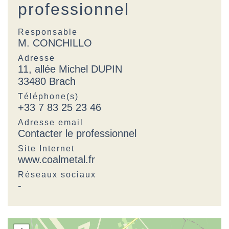
professionnel
Responsable
M. CONCHILLO
Adresse
11, allée Michel DUPIN
33480 Brach
Téléphone(s)
+33 7 83 25 23 46
Adresse email
Contacter le professionnel
Site Internet
www.coalmetal.fr
Réseaux sociaux
-