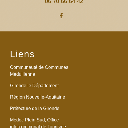
06 70 66 64 42
Liens
Communauté de Communes
Médullienne
Gironde le Département
Région Nouvelle-Aquitaine
Préfecture de la Gironde
Médoc Plein Sud, Office
intercommunal de Tourisme